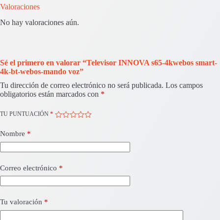
Valoraciones
No hay valoraciones aún.
Sé el primero en valorar “Televisor INNOVA s65-4kwebos smart-
4k-bt-webos-mando voz”
Tu dirección de correo electrónico no será publicada.
Los campos
obligatorios están marcados con
*
TU PUNTUACIÓN
*
Nombre
*
Correo electrónico
*
Tu valoración
*