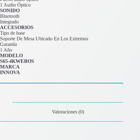
1 Audio Óptico
SONIDO
Bluetooth
Integrado
ACCESORIOS
Tipo de base
Soporte De Mesa Ubicado En Los Extremos
Garantía
1 Año
MODELO
S65-4KWEBOS
MARCA
INNOVA
Valoraciones (0)