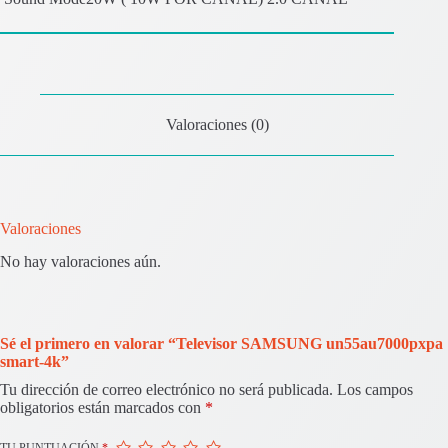
Valoraciones (0)
Valoraciones
No hay valoraciones aún.
Sé el primero en valorar “Televisor SAMSUNG un55au7000pxpa
smart-4k”
Tu dirección de correo electrónico no será publicada.
Los campos
obligatorios están marcados con
*
TU PUNTUACIÓN
*