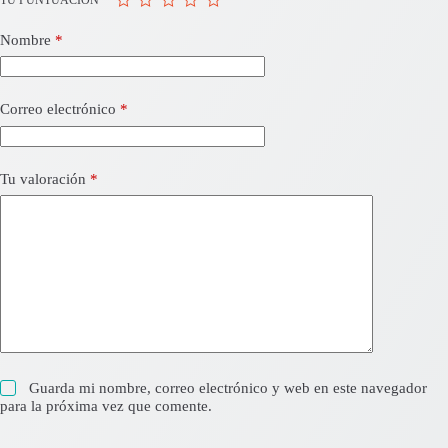
Nombre
*
Correo electrónico
*
Tu valoración
*
Guarda mi nombre, correo electrónico y web en este navegador
para la próxima vez que comente.