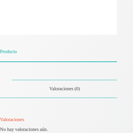
Producto
Valoraciones (0)
Valoraciones
No hay valoraciones aún.