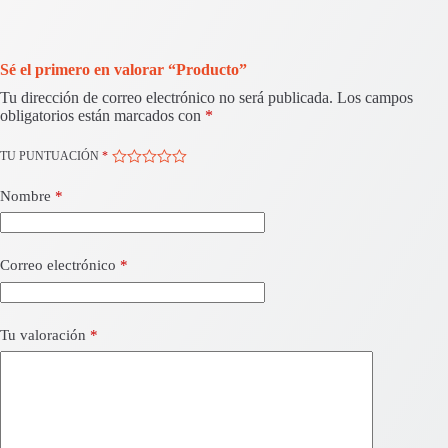
Sé el primero en valorar “Producto”
Tu dirección de correo electrónico no será publicada.
Los campos
obligatorios están marcados con
*
TU PUNTUACIÓN
*
Nombre
*
Correo electrónico
*
Tu valoración
*