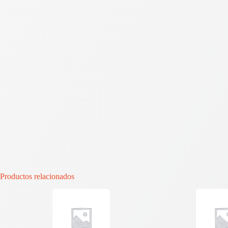
Productos relacionados