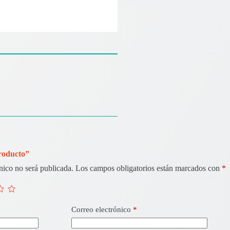
Producto”
nico no será publicada.
Los campos obligatorios están marcados con
*
Correo electrónico
*