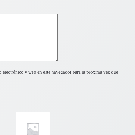
 electrónico y web en este navegador para la próxima vez que