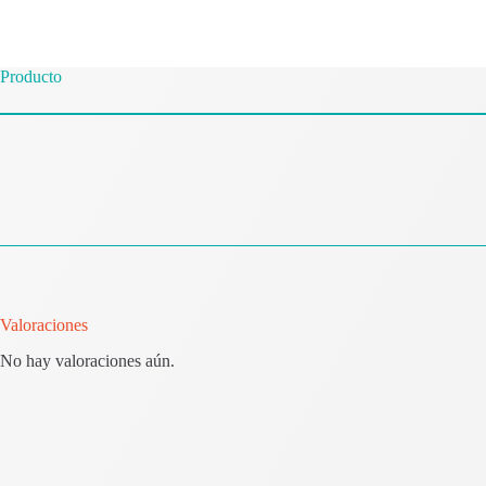
Producto
Valoraciones
No hay valoraciones aún.