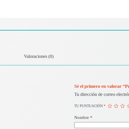
Valoraciones (0)
Sé el primero en valorar “
Tu dirección de correo electró
TU PUNTUACIÓN
*
Nombre
*