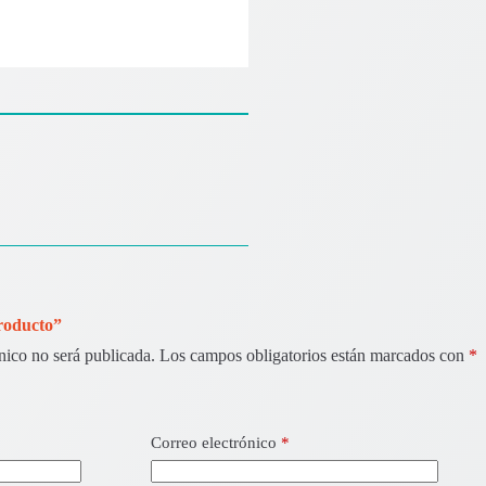
Producto”
nico no será publicada.
Los campos obligatorios están marcados con
*
Correo electrónico
*