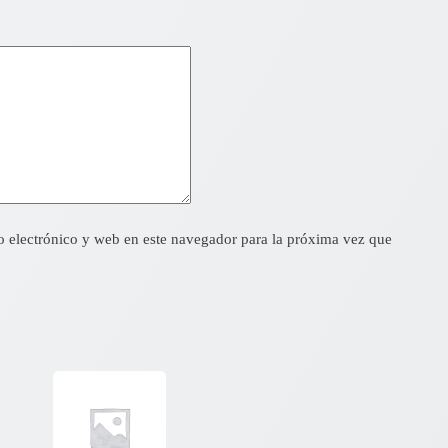
 electrónico y web en este navegador para la próxima vez que