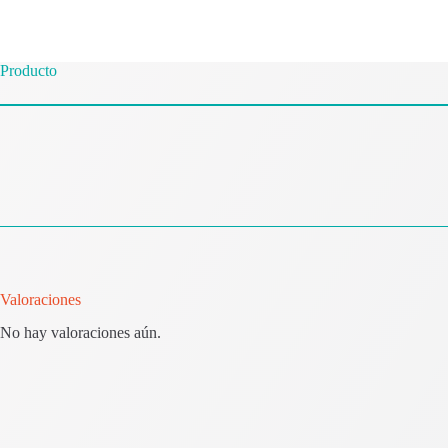
Producto
Valoraciones
No hay valoraciones aún.