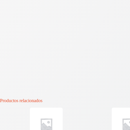
Productos relacionados