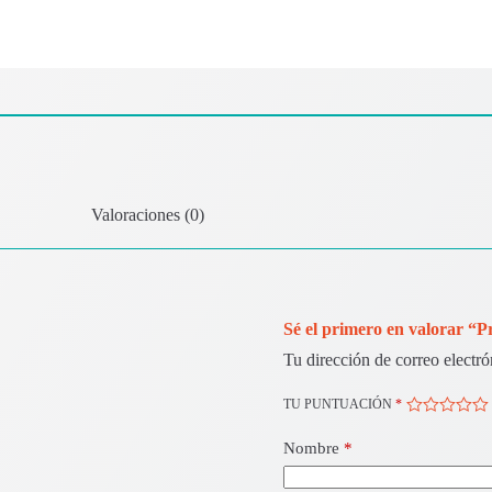
Valoraciones (0)
Sé el primero en valorar “
Tu dirección de correo electró
TU PUNTUACIÓN
*
Nombre
*