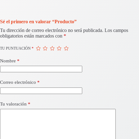
Sé el primero en valorar “Producto”
Tu dirección de correo electrónico no será publicada.
Los campos
obligatorios están marcados con
*
TU PUNTUACIÓN
*
Nombre
*
Correo electrónico
*
Tu valoración
*