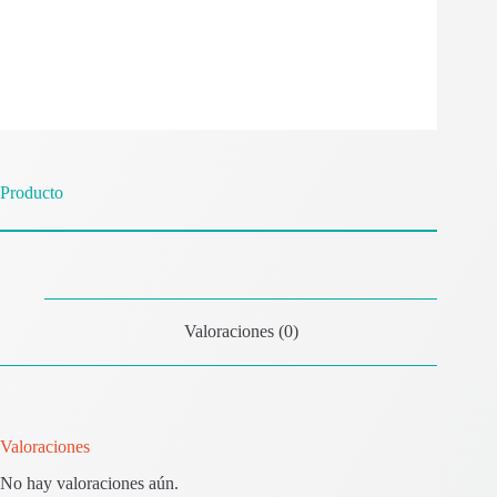
Producto
Valoraciones (0)
Valoraciones
No hay valoraciones aún.