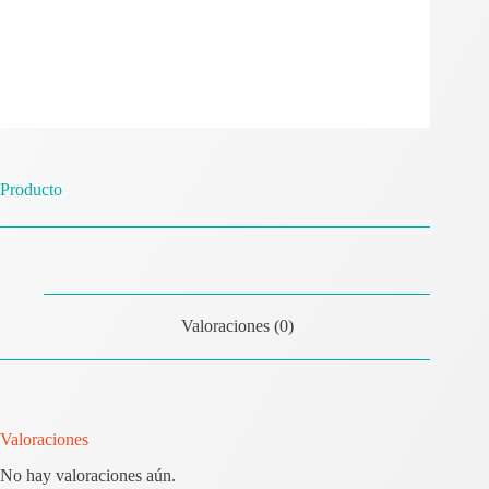
Producto
Valoraciones (0)
Valoraciones
No hay valoraciones aún.