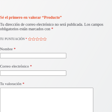
Sé el primero en valorar “Producto”
Tu dirección de correo electrónico no será publicada.
Los campos
obligatorios están marcados con
*
TU PUNTUACIÓN
*
Nombre
*
Correo electrónico
*
Tu valoración
*