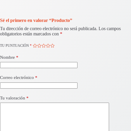
Sé el primero en valorar “Producto”
Tu dirección de correo electrónico no será publicada.
Los campos
obligatorios están marcados con
*
TU PUNTUACIÓN
*
Nombre
*
Correo electrónico
*
Tu valoración
*