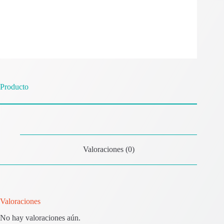
Producto
Valoraciones (0)
Valoraciones
No hay valoraciones aún.