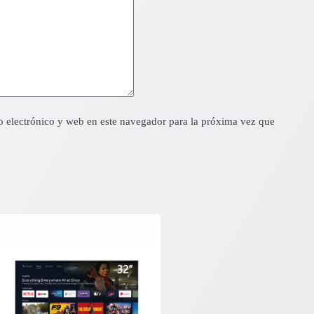
 electrónico y web en este navegador para la próxima vez que