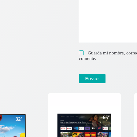
Guarda mi nombre, correo
comente.
Enviar