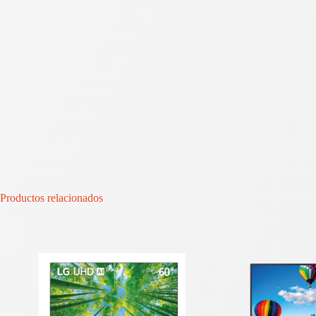
Productos relacionados