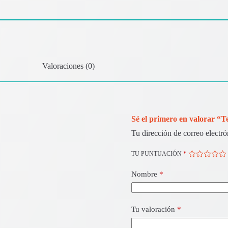
Valoraciones (0)
Sé el primero en valorar 
Tu dirección de correo electró
TU PUNTUACIÓN
*
Nombre
*
Tu valoración
*