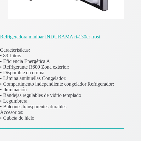
Refrigeradora minibar INDURAMA ri-130cr frost
Características:
• 89 Litros
• Eficiencia Energética A
• Refrigerante R600 Zona exterior:
• Disponible en croma
• Lámina antihuellas Congelador:
• Compartimento independiente congelador Refrigerador:
• Iluminación
• Bandejas regulables de vidrio templado
• Legumbrera
• Balcones transparentes durables
Accesorios:
• Cubeta de hielo