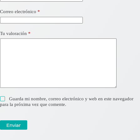
Correo electrónico
*
Tu valoración
*
Guarda mi nombre, correo electrónico y web en este navegador
para la próxima vez que comente.
Enviar