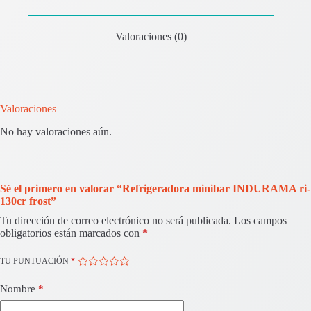
Valoraciones (0)
Valoraciones
No hay valoraciones aún.
Sé el primero en valorar “Refrigeradora minibar INDURAMA ri-
130cr frost”
Tu dirección de correo electrónico no será publicada.
Los campos
obligatorios están marcados con
*
TU PUNTUACIÓN
*
Nombre
*