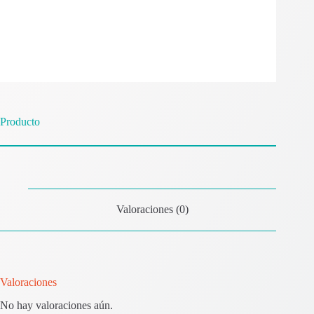
Producto
Valoraciones (0)
Valoraciones
No hay valoraciones aún.