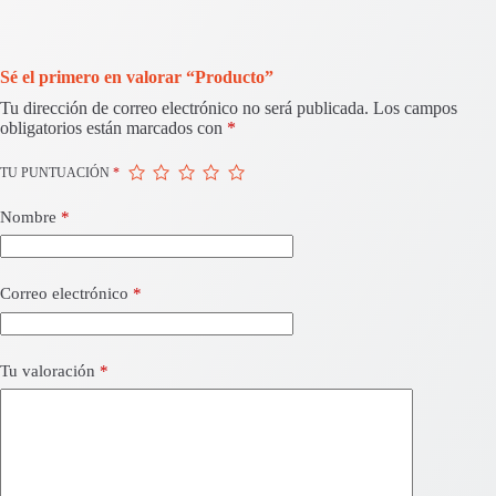
Sé el primero en valorar “Producto”
Tu dirección de correo electrónico no será publicada.
Los campos
obligatorios están marcados con
*
TU PUNTUACIÓN
*
Nombre
*
Correo electrónico
*
Tu valoración
*