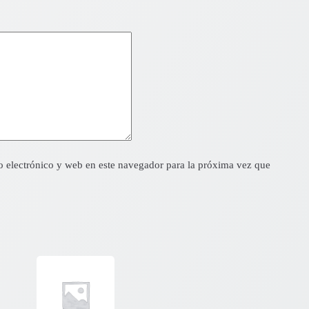
 electrónico y web en este navegador para la próxima vez que