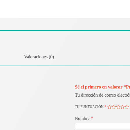
Valoraciones (0)
Sé el primero en valorar “
Tu dirección de correo electró
TU PUNTUACIÓN
*
Nombre
*