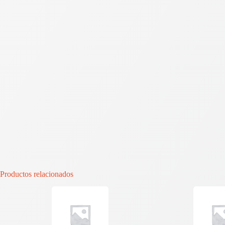
Productos relacionados