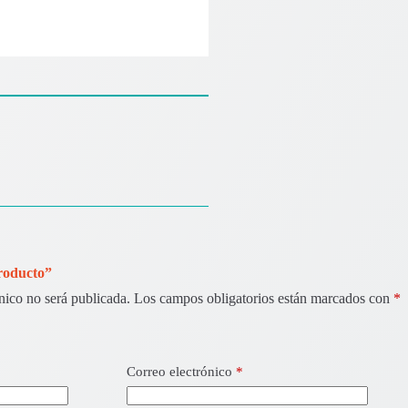
Producto”
nico no será publicada.
Los campos obligatorios están marcados con
*
Correo electrónico
*