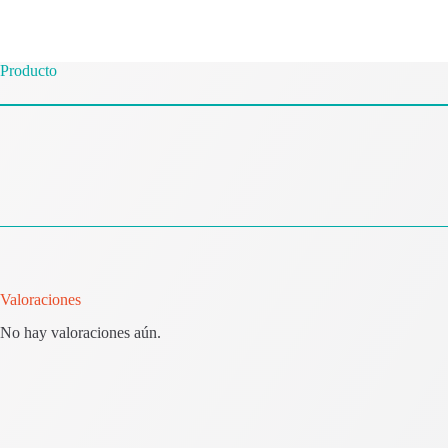
Producto
Valoraciones
No hay valoraciones aún.