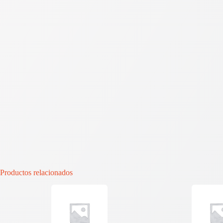
Productos relacionados