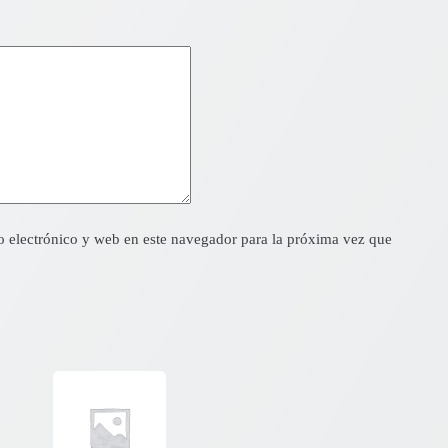
 electrónico y web en este navegador para la próxima vez que