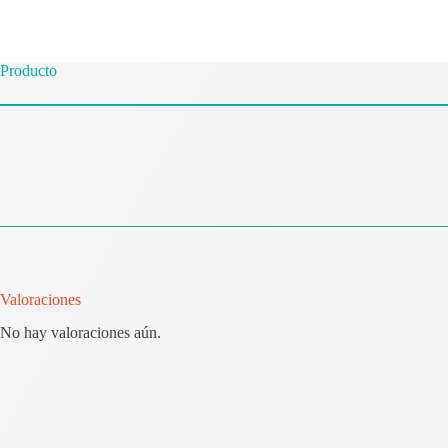
Producto
Valoraciones
No hay valoraciones aún.