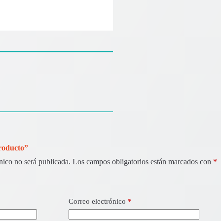
Producto”
nico no será publicada.
Los campos obligatorios están marcados con
*
Correo electrónico
*