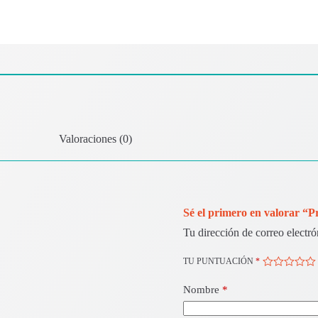
Valoraciones (0)
Sé el primero en valorar “
Tu dirección de correo electró
TU PUNTUACIÓN
*
Nombre
*