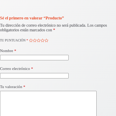
Sé el primero en valorar “Producto”
Tu dirección de correo electrónico no será publicada.
Los campos
obligatorios están marcados con
*
TU PUNTUACIÓN
*
Nombre
*
Correo electrónico
*
Tu valoración
*