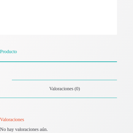
Producto
Valoraciones (0)
Valoraciones
No hay valoraciones aún.