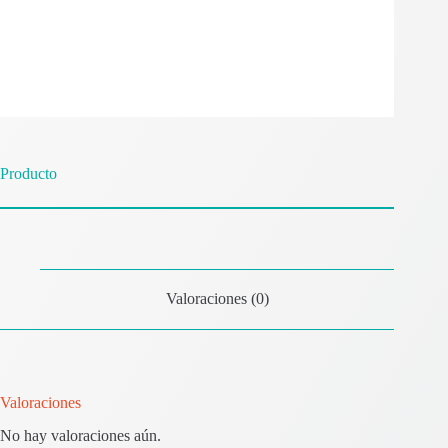
Producto
Valoraciones (0)
Valoraciones
No hay valoraciones aún.