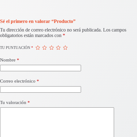
Sé el primero en valorar “Producto”
Tu dirección de correo electrónico no será publicada.
Los campos
obligatorios están marcados con
*
TU PUNTUACIÓN
*
Nombre
*
Correo electrónico
*
Tu valoración
*