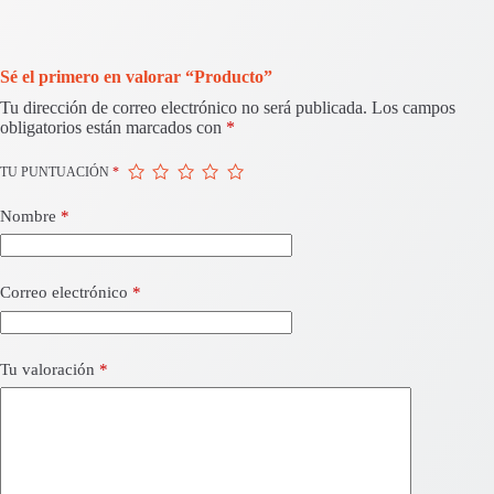
Sé el primero en valorar “Producto”
Tu dirección de correo electrónico no será publicada.
Los campos
obligatorios están marcados con
*
TU PUNTUACIÓN
*
Nombre
*
Correo electrónico
*
Tu valoración
*