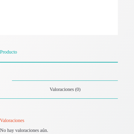
Producto
Valoraciones (0)
Valoraciones
No hay valoraciones aún.