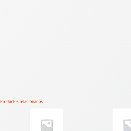
Productos relacionados