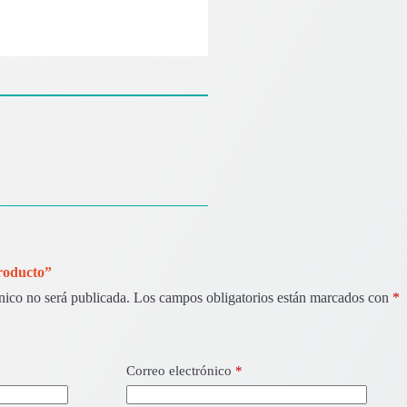
Producto”
nico no será publicada.
Los campos obligatorios están marcados con
*
Correo electrónico
*