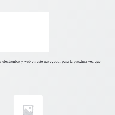
 electrónico y web en este navegador para la próxima vez que