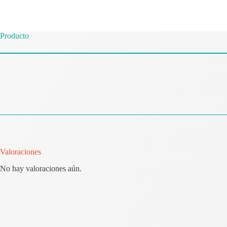
Producto
Valoraciones
No hay valoraciones aún.