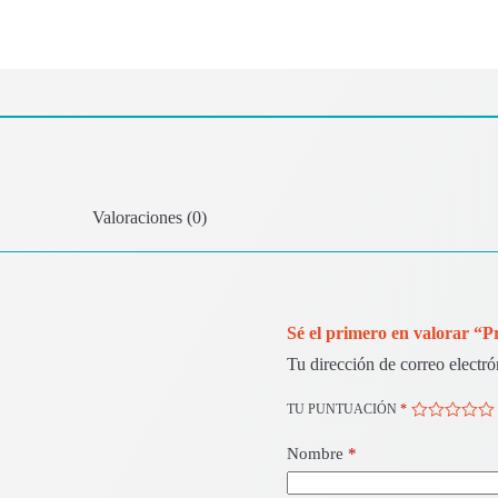
Valoraciones (0)
Sé el primero en valorar “
Tu dirección de correo electró
TU PUNTUACIÓN
*
Nombre
*