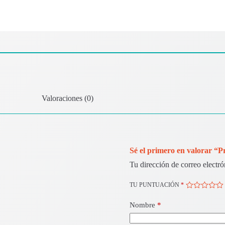
Valoraciones (0)
Sé el primero en valorar “
Tu dirección de correo electró
TU PUNTUACIÓN
*
Nombre
*