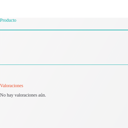
Producto
Valoraciones
No hay valoraciones aún.