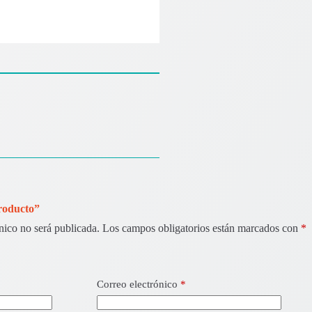
Producto”
nico no será publicada.
Los campos obligatorios están marcados con
*
Correo electrónico
*