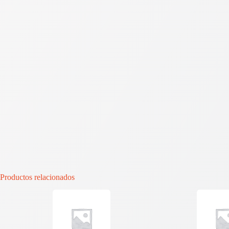
Productos relacionados