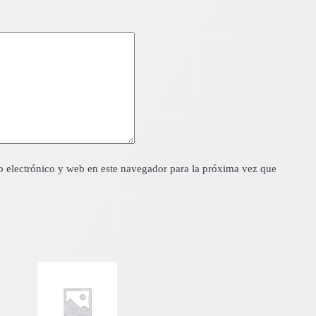
 electrónico y web en este navegador para la próxima vez que