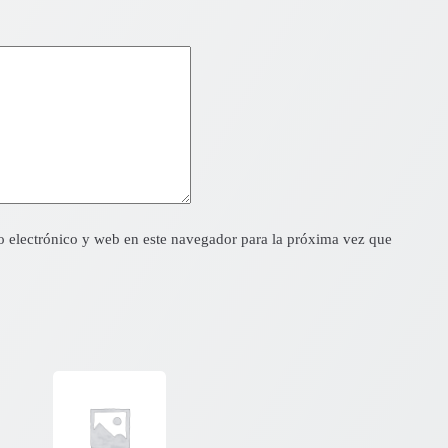
 electrónico y web en este navegador para la próxima vez que