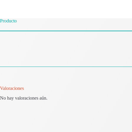
Producto
Valoraciones
No hay valoraciones aún.