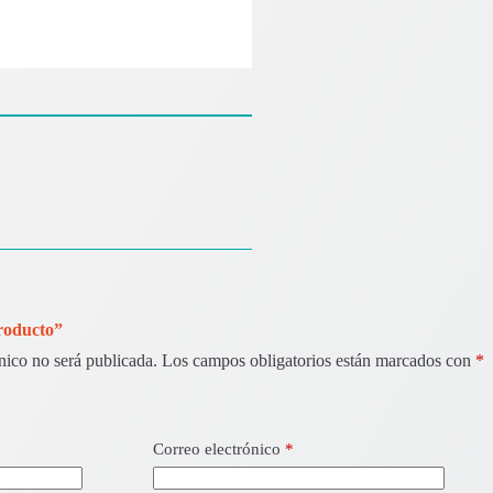
Producto”
nico no será publicada.
Los campos obligatorios están marcados con
*
Correo electrónico
*