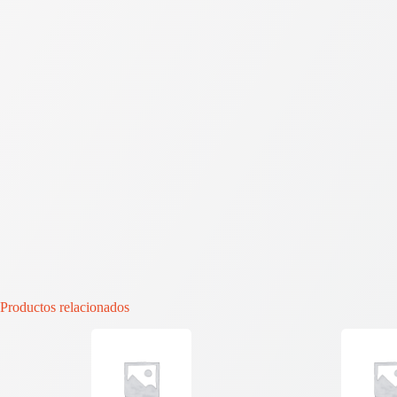
Productos relacionados