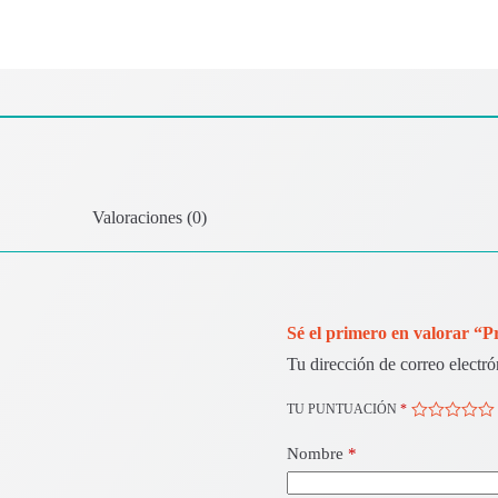
Valoraciones (0)
Sé el primero en valorar “
Tu dirección de correo electró
TU PUNTUACIÓN
*
Nombre
*