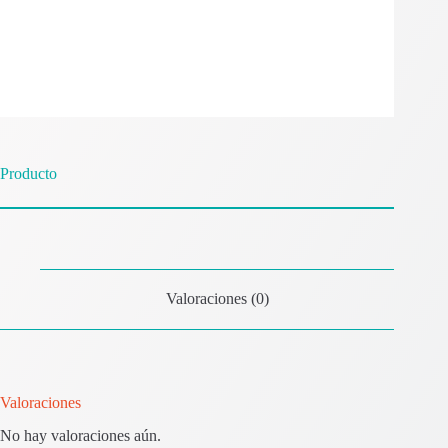
Producto
Valoraciones (0)
Valoraciones
No hay valoraciones aún.