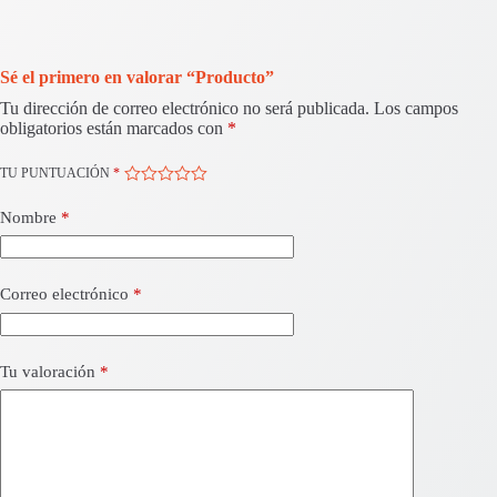
Sé el primero en valorar “Producto”
Tu dirección de correo electrónico no será publicada.
Los campos
obligatorios están marcados con
*
TU PUNTUACIÓN
*
Nombre
*
Correo electrónico
*
Tu valoración
*