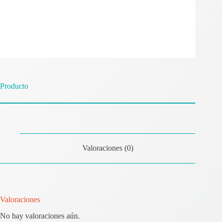
Producto
Valoraciones (0)
Valoraciones
No hay valoraciones aún.