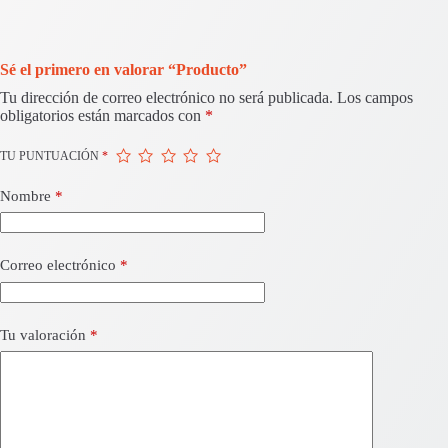
Sé el primero en valorar “Producto”
Tu dirección de correo electrónico no será publicada.
Los campos
obligatorios están marcados con
*
TU PUNTUACIÓN
*
Nombre
*
Correo electrónico
*
Tu valoración
*