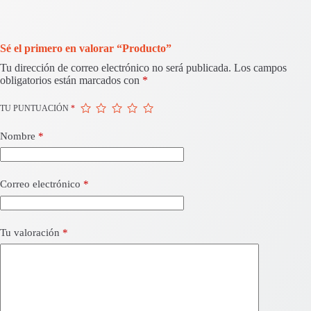
Sé el primero en valorar “Producto”
Tu dirección de correo electrónico no será publicada.
Los campos
obligatorios están marcados con
*
TU PUNTUACIÓN
*
Nombre
*
Correo electrónico
*
Tu valoración
*