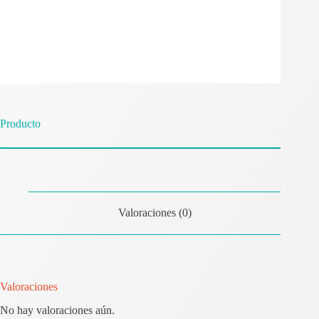
Producto
Valoraciones (0)
Valoraciones
No hay valoraciones aún.