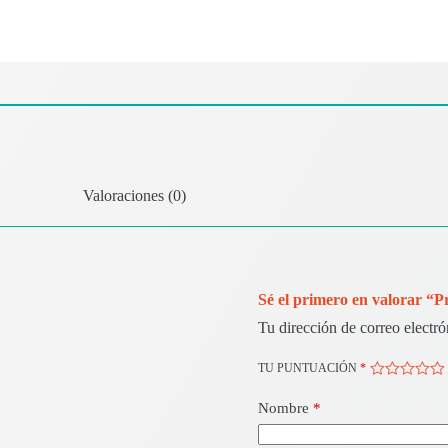
Valoraciones (0)
Sé el primero en valorar “
Tu dirección de correo electró
TU PUNTUACIÓN
*
Nombre
*