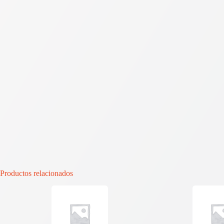
Productos relacionados