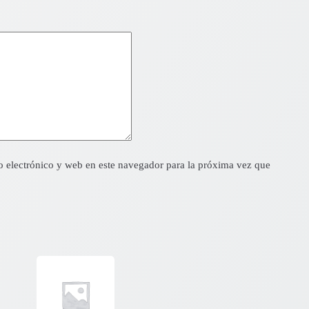
 electrónico y web en este navegador para la próxima vez que