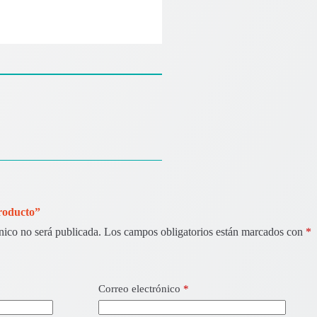
Producto”
nico no será publicada.
Los campos obligatorios están marcados con
*
Correo electrónico
*