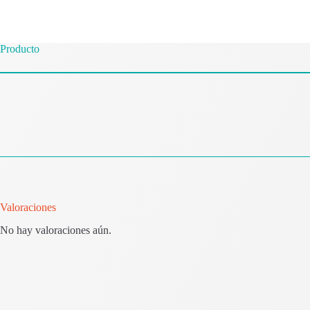
Producto
Valoraciones
No hay valoraciones aún.