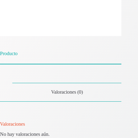
Producto
Valoraciones (0)
Valoraciones
No hay valoraciones aún.