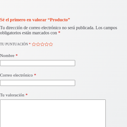
Sé el primero en valorar “Producto”
Tu dirección de correo electrónico no será publicada.
Los campos
obligatorios están marcados con
*
TU PUNTUACIÓN
*
Nombre
*
Correo electrónico
*
Tu valoración
*