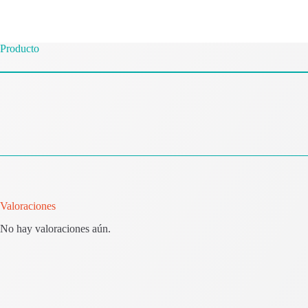
Producto
Valoraciones
No hay valoraciones aún.