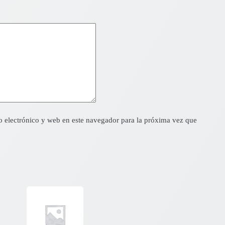
 electrónico y web en este navegador para la próxima vez que