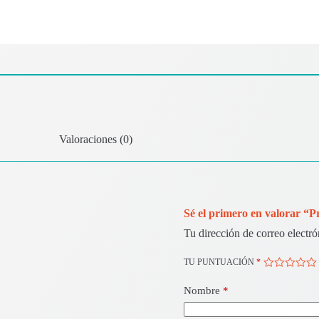
Valoraciones (0)
Sé el primero en valorar “
Tu dirección de correo electró
TU PUNTUACIÓN
*
Nombre
*