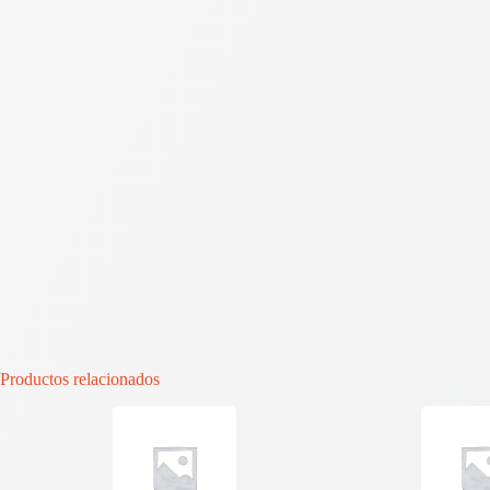
Productos relacionados