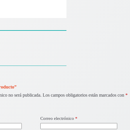
Producto”
nico no será publicada.
Los campos obligatorios están marcados con
*
Correo electrónico
*