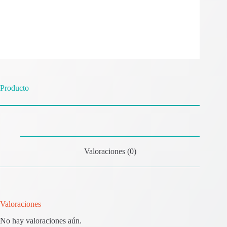
Producto
Valoraciones (0)
Valoraciones
No hay valoraciones aún.