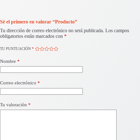
Sé el primero en valorar “Producto”
Tu dirección de correo electrónico no será publicada.
Los campos
obligatorios están marcados con
*
TU PUNTUACIÓN
*
Nombre
*
Correo electrónico
*
Tu valoración
*