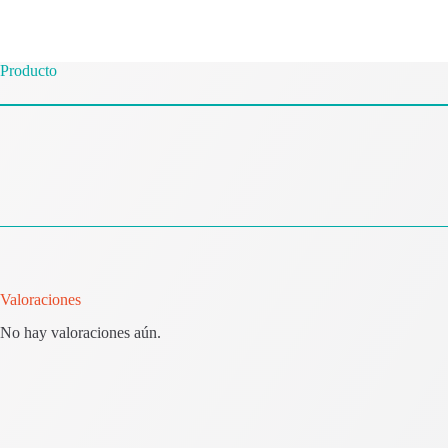
Producto
Valoraciones
No hay valoraciones aún.