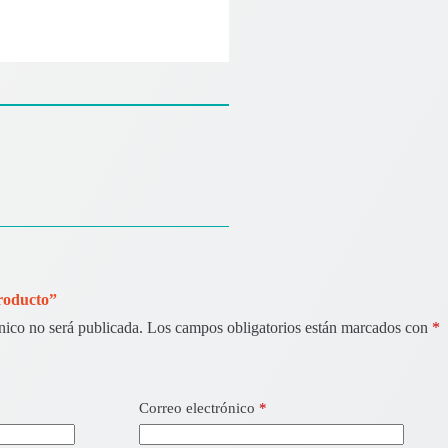
Producto”
nico no será publicada.
Los campos obligatorios están marcados con
*
Correo electrónico
*