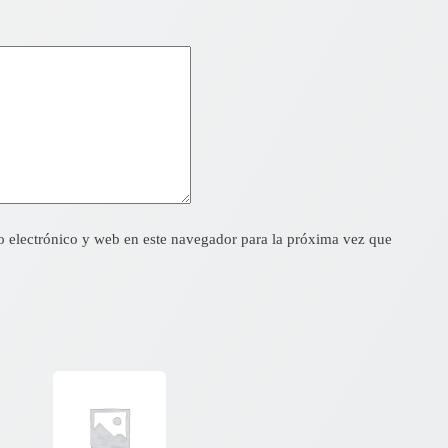
 electrónico y web en este navegador para la próxima vez que