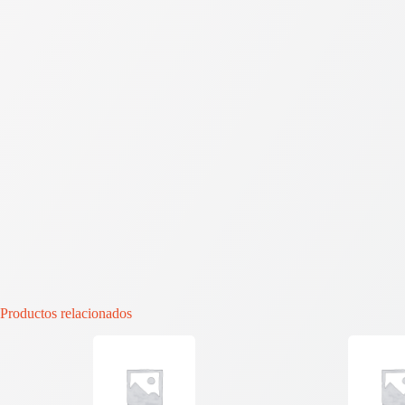
Productos relacionados