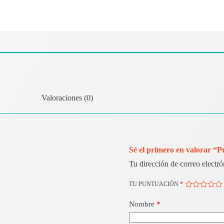
Valoraciones (0)
Sé el primero en valorar “
Tu dirección de correo electró
TU PUNTUACIÓN
*
Nombre
*