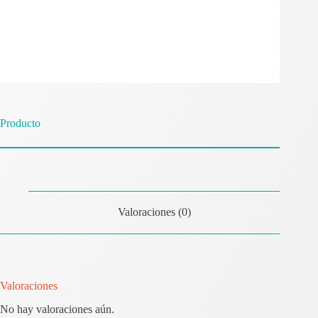
Producto
Valoraciones (0)
Valoraciones
No hay valoraciones aún.