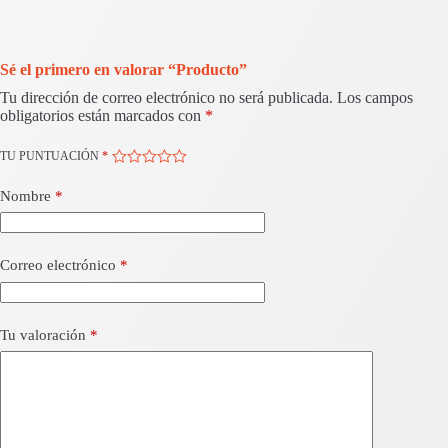
Sé el primero en valorar “Producto”
Tu dirección de correo electrónico no será publicada.
Los campos
obligatorios están marcados con
*
TU PUNTUACIÓN
*
Nombre
*
Correo electrónico
*
Tu valoración
*