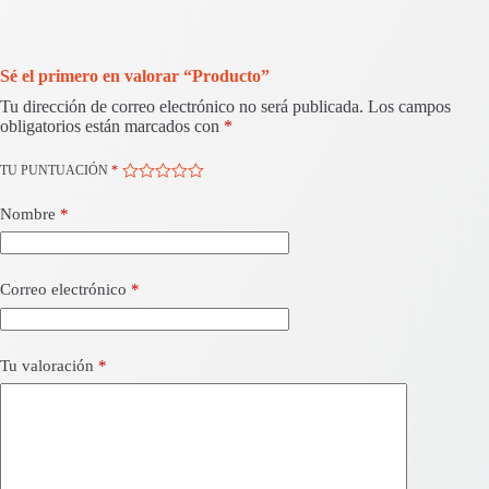
Sé el primero en valorar “Producto”
Tu dirección de correo electrónico no será publicada.
Los campos
obligatorios están marcados con
*
TU PUNTUACIÓN
*
Nombre
*
Correo electrónico
*
Tu valoración
*