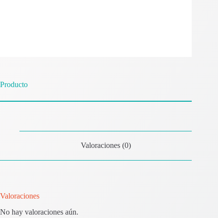
Producto
Valoraciones (0)
Valoraciones
No hay valoraciones aún.