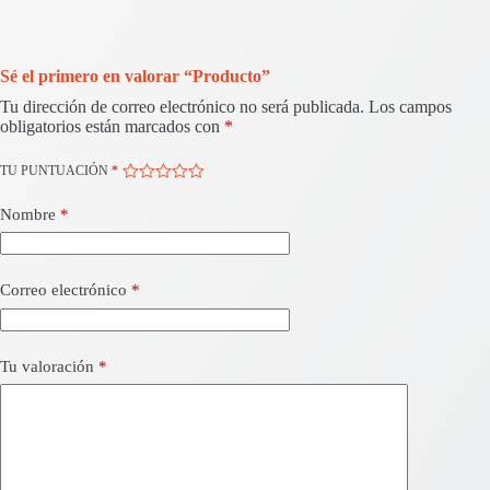
Sé el primero en valorar “Producto”
Tu dirección de correo electrónico no será publicada.
Los campos
obligatorios están marcados con
*
TU PUNTUACIÓN
*
Nombre
*
Correo electrónico
*
Tu valoración
*