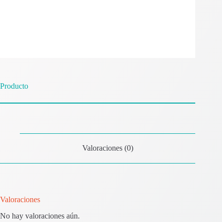
Producto
Valoraciones (0)
Valoraciones
No hay valoraciones aún.