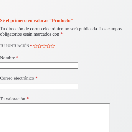
Sé el primero en valorar “Producto”
Tu dirección de correo electrónico no será publicada.
Los campos
obligatorios están marcados con
*
TU PUNTUACIÓN
*
Nombre
*
Correo electrónico
*
Tu valoración
*