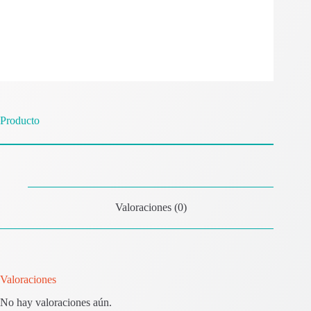
Producto
Valoraciones (0)
Valoraciones
No hay valoraciones aún.