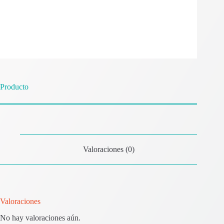
Producto
Valoraciones (0)
Valoraciones
No hay valoraciones aún.