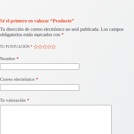
Sé el primero en valorar “Producto”
Tu dirección de correo electrónico no será publicada.
Los campos
obligatorios están marcados con
*
TU PUNTUACIÓN
*
Nombre
*
Correo electrónico
*
Tu valoración
*