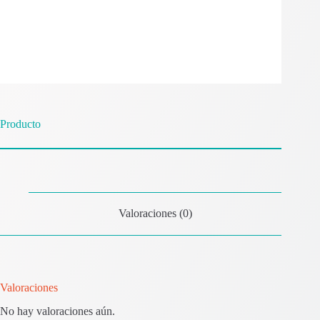
Producto
Valoraciones (0)
Valoraciones
No hay valoraciones aún.