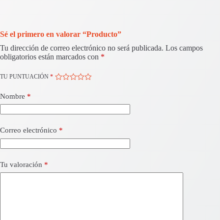
Sé el primero en valorar “Producto”
Tu dirección de correo electrónico no será publicada.
Los campos
obligatorios están marcados con
*
TU PUNTUACIÓN
*
Nombre
*
Correo electrónico
*
Tu valoración
*