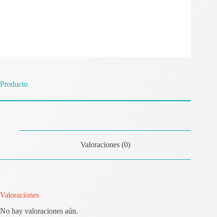
Producto
Valoraciones (0)
Valoraciones
No hay valoraciones aún.