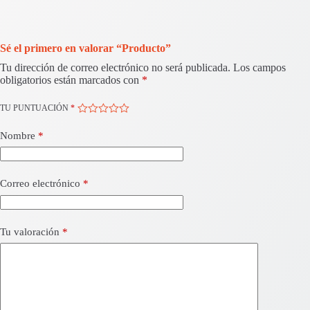
Sé el primero en valorar “Producto”
Tu dirección de correo electrónico no será publicada.
Los campos
obligatorios están marcados con
*
TU PUNTUACIÓN
*
Nombre
*
Correo electrónico
*
Tu valoración
*