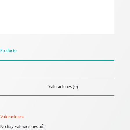
Producto
Valoraciones (0)
Valoraciones
No hay valoraciones aún.