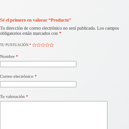
Sé el primero en valorar “Producto”
Tu dirección de correo electrónico no será publicada.
Los campos
obligatorios están marcados con
*
TU PUNTUACIÓN
*
Nombre
*
Correo electrónico
*
Tu valoración
*