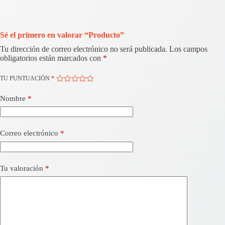
Sé el primero en valorar “Producto”
Tu dirección de correo electrónico no será publicada.
Los campos
obligatorios están marcados con
*
TU PUNTUACIÓN
*
Nombre
*
Correo electrónico
*
Tu valoración
*