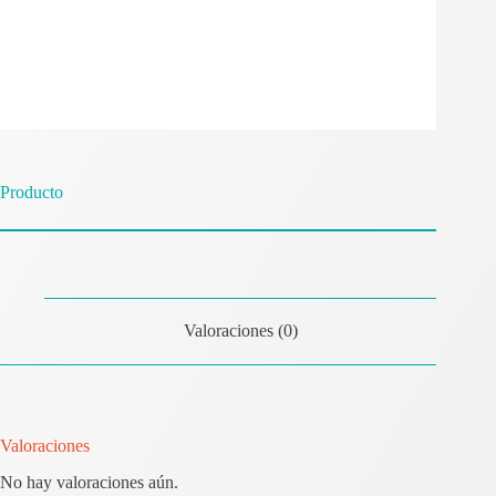
Producto
Valoraciones (0)
Valoraciones
No hay valoraciones aún.