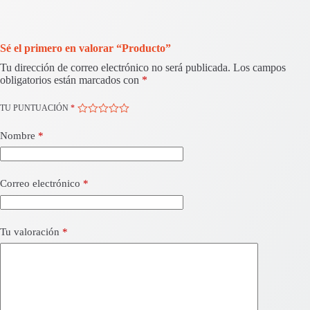
Sé el primero en valorar “Producto”
Tu dirección de correo electrónico no será publicada.
Los campos
obligatorios están marcados con
*
TU PUNTUACIÓN
*
Nombre
*
Correo electrónico
*
Tu valoración
*