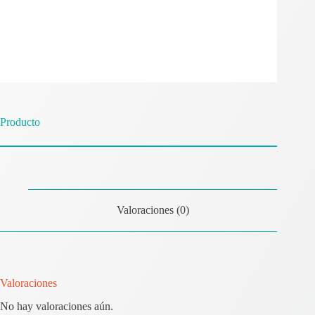
Producto
Valoraciones (0)
Valoraciones
No hay valoraciones aún.