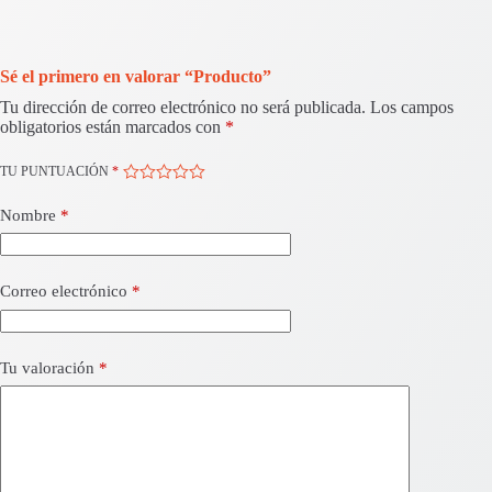
Sé el primero en valorar “Producto”
Tu dirección de correo electrónico no será publicada.
Los campos
obligatorios están marcados con
*
TU PUNTUACIÓN
*
Nombre
*
Correo electrónico
*
Tu valoración
*