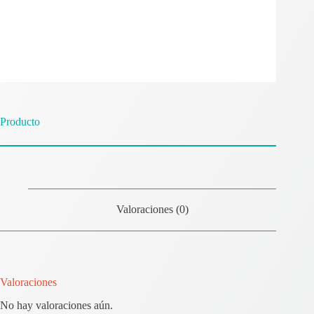
Producto
Valoraciones (0)
Valoraciones
No hay valoraciones aún.