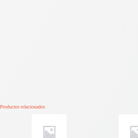
Productos relacionados