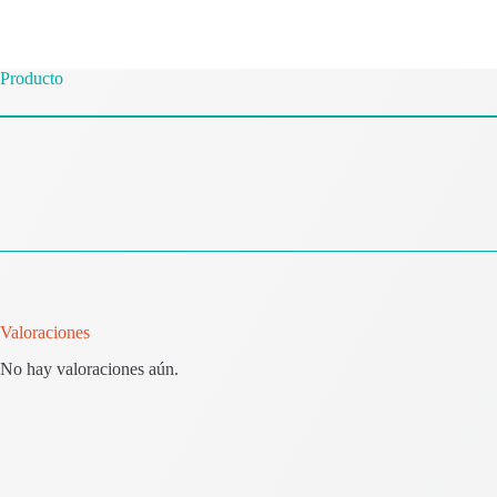
Producto
Valoraciones
No hay valoraciones aún.