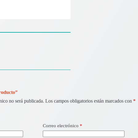
Producto”
nico no será publicada.
Los campos obligatorios están marcados con
*
Correo electrónico
*