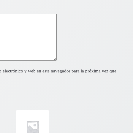
 electrónico y web en este navegador para la próxima vez que