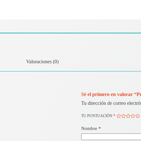
Valoraciones (0)
Sé el primero en valorar “
Tu dirección de correo electró
TU PUNTUACIÓN
*
Nombre
*