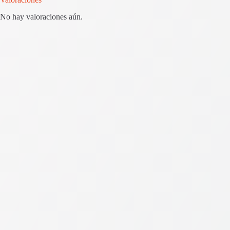
No hay valoraciones aún.