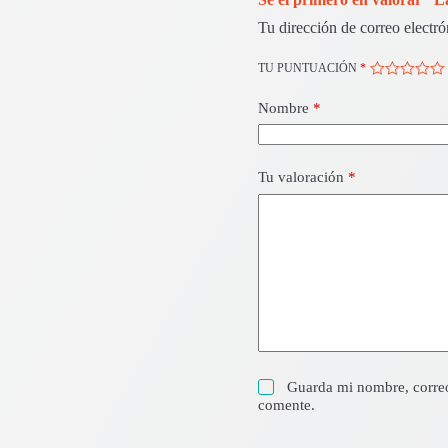
Tu dirección de correo electró
TU PUNTUACIÓN
*
Nombre
*
Tu valoración
*
Guarda mi nombre, correo
comente.