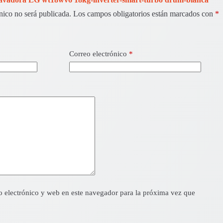
nico no será publicada.
Los campos obligatorios están marcados con
*
Correo electrónico
*
 electrónico y web en este navegador para la próxima vez que