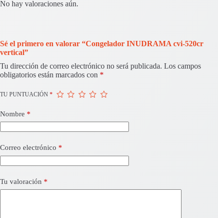
No hay valoraciones aún.
Sé el primero en valorar “Congelador INUDRAMA cvi-520cr
vertical”
Tu dirección de correo electrónico no será publicada.
Los campos
obligatorios están marcados con
*
TU PUNTUACIÓN
*
Nombre
*
Correo electrónico
*
Tu valoración
*