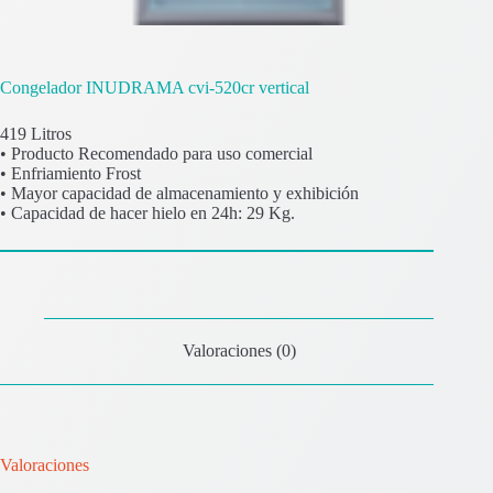
Congelador INUDRAMA cvi-520cr vertical
419 Litros
• Producto Recomendado para uso comercial
• Enfriamiento Frost
• Mayor capacidad de almacenamiento y exhibición
• Capacidad de hacer hielo en 24h: 29 Kg.
Valoraciones (0)
Valoraciones